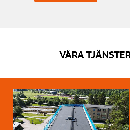
VÅRA TJÄNSTE