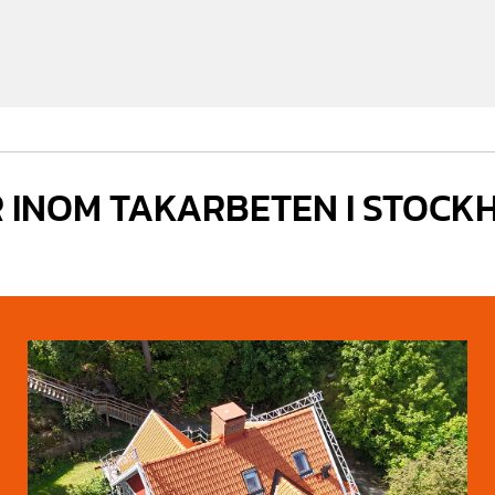
R INOM TAKARBETEN I STOC