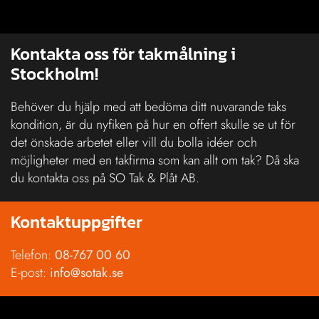
Kontakta oss för takmålning i
Stockholm!
Behöver du hjälp med att bedöma ditt nuvarande taks
kondition, är du nyfiken på hur en offert skulle se ut för
det önskade arbetet eller vill du bolla idéer och
möjligheter med en takfirma som kan allt om tak? Då ska
du kontakta oss på SO Tak & Plåt AB.
Kontaktuppgifter
Telefon:
08-767 00 60
E-post:
info@sotak.se