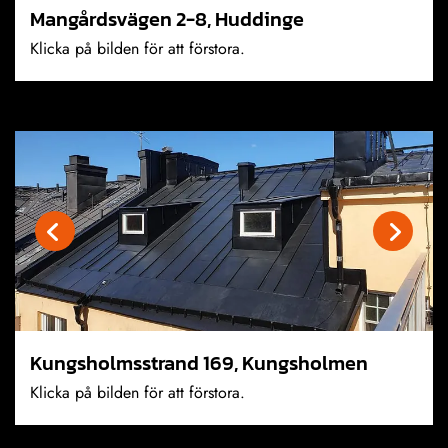
Mangårdsvägen 2-8, Huddinge
Klicka på bilden för att förstora.
Kungsholmsstrand 169, Kungsholmen
Klicka på bilden för att förstora.