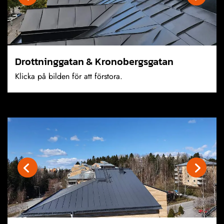
Drottninggatan & Kronobergsgatan
Klicka på bilden för att förstora.