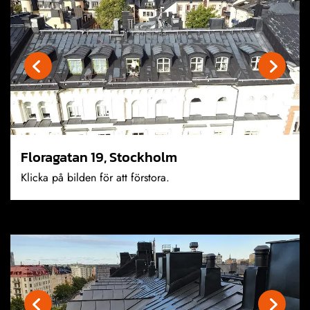
Floragatan 19, Stockholm
Klicka på bilden för att förstora.